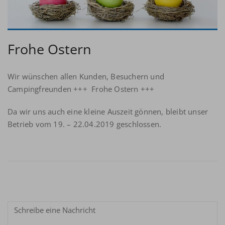
Frohe Ostern
Wir wünschen allen Kunden, Besuchern und
Campingfreunden +++ Frohe Ostern +++
Da wir uns auch eine kleine Auszeit gönnen, bleibt unser
Betrieb vom 19. – 22.04.2019 geschlossen.