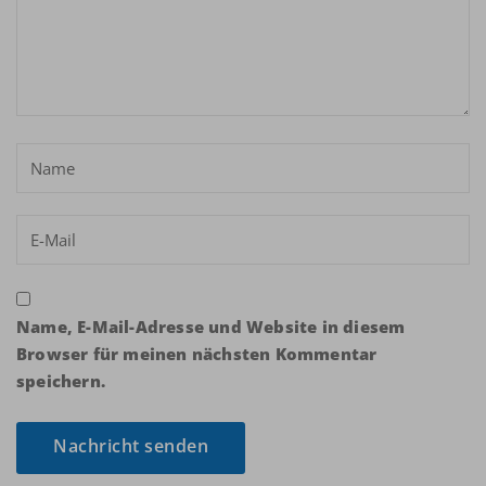
Name, E-Mail-Adresse und Website in diesem
Browser für meinen nächsten Kommentar
speichern.