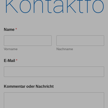
Kontaktfo
Name
*
Vorname
Nachname
E-Mail
*
Kommentar oder Nachricht