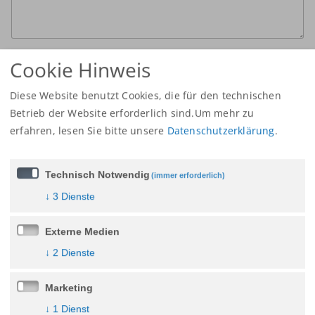
Cookie Hinweis
Absenden
Diese Website benutzt Cookies, die für den technischen
Betrieb der Website erforderlich sind.Um mehr zu
erfahren,
lesen Sie bitte unsere
Datenschutzerklärung
.
Technisch Notwendig
(immer erforderlich)
↓
3
Dienste
Externe Medien
↓
2
Dienste
Marketing
↓
1
Dienst