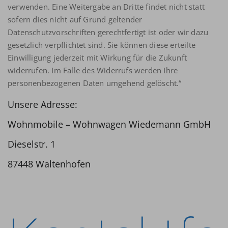
verwenden. Eine Weitergabe an Dritte findet nicht statt
sofern dies nicht auf Grund geltender
Datenschutzvorschriften gerechtfertigt ist oder wir dazu
gesetzlich verpflichtet sind. Sie können diese erteilte
Einwilligung jederzeit mit Wirkung für die Zukunft
widerrufen. Im Falle des Widerrufs werden Ihre
personenbezogenen Daten umgehend gelöscht.“
Unsere Adresse:
Wohnmobile – Wohnwagen Wiedemann GmbH
Dieselstr. 1
87448 Waltenhofen