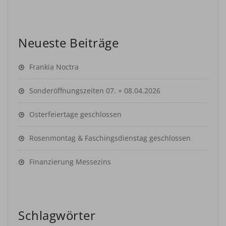
Neueste Beiträge
Frankia Noctra
Sonderöffnungszeiten 07. + 08.04.2026
Osterfeiertage geschlossen
Rosenmontag & Faschingsdienstag geschlossen
Finanzierung Messezins
Schlagwörter