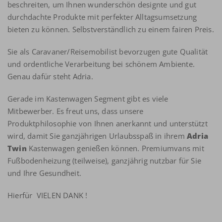
beschreiten, um Ihnen wunderschön designte und gut
durchdachte Produkte mit perfekter Alltagsumsetzung
bieten zu können. Selbstverständlich zu einem fairen Preis.
Sie als Caravaner/Reisemobilist bevorzugen gute Qualität
und ordentliche Verarbeitung bei schönem Ambiente.
Genau dafür steht Adria.
Gerade im Kastenwagen Segment gibt es viele
Mitbewerber. Es freut uns, dass unsere
Produktphilosophie von Ihnen anerkannt und unterstützt
wird, damit Sie ganzjährigen Urlaubsspaß in ihrem
Adria
Twin
Kastenwagen genießen können. Premiumvans mit
Fußbodenheizung (teilweise), ganzjährig nutzbar für Sie
und Ihre Gesundheit.
Hierfür VIELEN DANK !