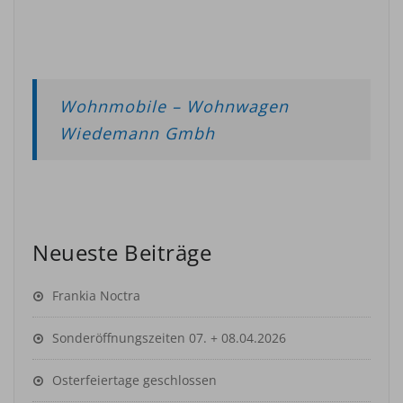
Wohnmobile – Wohnwagen
Wiedemann Gmbh
Neueste Beiträge
Frankia Noctra
Sonderöffnungszeiten 07. + 08.04.2026
Osterfeiertage geschlossen