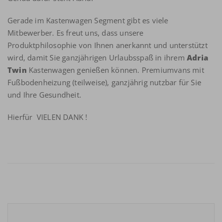
Gerade im Kastenwagen Segment gibt es viele
Mitbewerber. Es freut uns, dass unsere
Produktphilosophie von Ihnen anerkannt und unterstützt
wird, damit Sie ganzjährigen Urlaubsspaß in ihrem
Adria
Twin
Kastenwagen genießen können. Premiumvans mit
Fußbodenheizung (teilweise), ganzjährig nutzbar für Sie
und Ihre Gesundheit.
Hierfür VIELEN DANK !