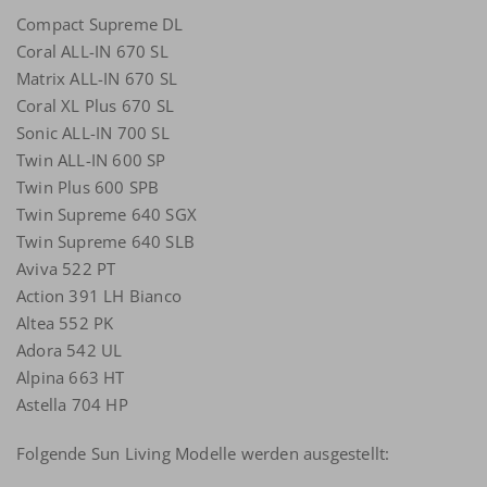
Compact Supreme DL
Coral ALL-IN 670 SL
Matrix ALL-IN 670 SL
Coral XL Plus 670 SL
Sonic ALL-IN 700 SL
Twin ALL-IN 600 SP
Twin Plus 600 SPB
Twin Supreme 640 SGX
Twin Supreme 640 SLB
Aviva 522 PT
Action 391 LH Bianco
Altea 552 PK
Adora 542 UL
Alpina 663 HT
Astella 704 HP
Folgende Sun Living Modelle werden ausgestellt: