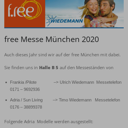
free Messe München 2020
Auch dieses Jahr sind wir auf der free München mit dabei.
Sie finden uns in
Halle B 5
auf den Messeständen von
Frankia /Pilote –> Ulrich Wiedemann Messetelefon
0171 – 9692936
Adria / Sun Living –> Timo Wiedemann Messetelefon
0176 – 38899378
Folgende Adria Modelle werden ausgestellt: