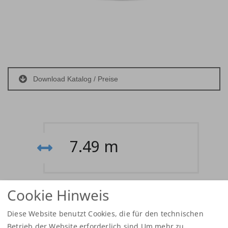
Download Katalog / Preise
7.49 m
Cookie Hinweis
3.500 kg
Diese Website benutzt Cookies, die für den technischen
Betrieb der Website erforderlich sind.Um mehr zu