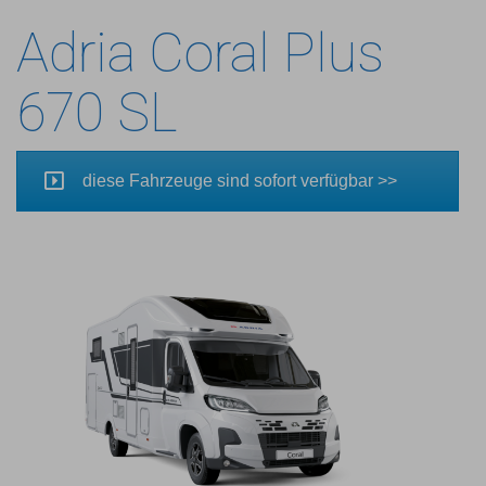
Adria Coral Plus
670 SL
diese Fahrzeuge sind sofort verfügbar >>