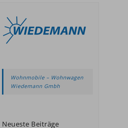
Wohnmobile – Wohnwagen
Wiedemann Gmbh
Neueste Beiträge