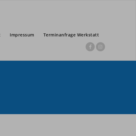
t
Impressum
Terminanfrage Werkstatt