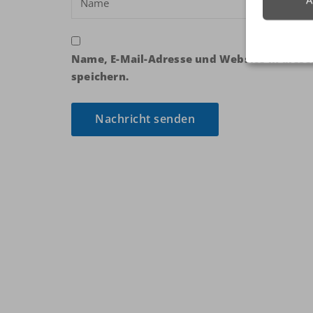
A
Name, E-Mail-Adresse und Website in die
speichern.