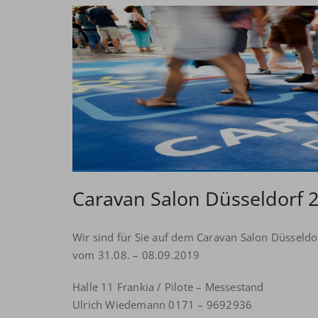
Caravan Salon Düsseldorf 
Wir sind für Sie auf dem Caravan Salon Düsseldo
vom 31.08. – 08.09.2019
Halle 11 Frankia / Pilote – Messestand
Ulrich Wiedemann 0171 – 9692936