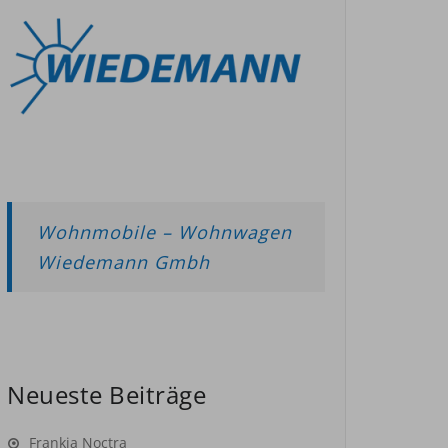
Wohnmobile – Wohnwagen
Wiedemann Gmbh
Neueste Beiträge
Frankia Noctra