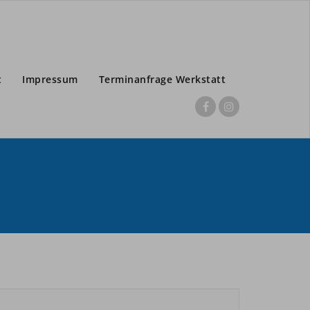
t
Impressum
Terminanfrage Werkstatt