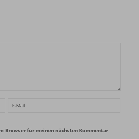
sem Browser für meinen nächsten Kommentar