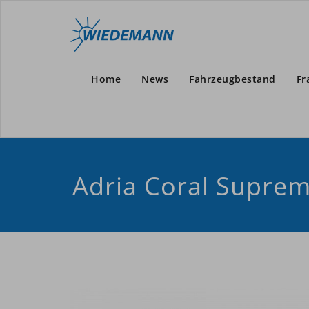
Home
News
Fahrzeugbestand
Fr
Adria Coral Supre