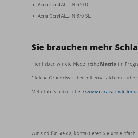
Adria Coral ALL-IN 670 DL
Adria Coral ALL-IN 670 SL
Sie brauchen mehr Schla
Hier haben wir die Modellreihe
Matrix
im Prog
Gleiche Grundrisse aber mit zusätzlichem Hubbet
Mehr Info´s unter
https://www.caravan-wiedeman
Wir sind für Sie da, kontaktieren Sie uns einfach.