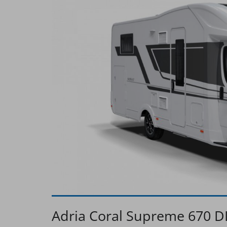
Adria Coral Supreme 670 D