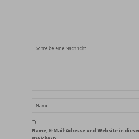
Name, E-Mail-Adresse und Website in die
speichern.