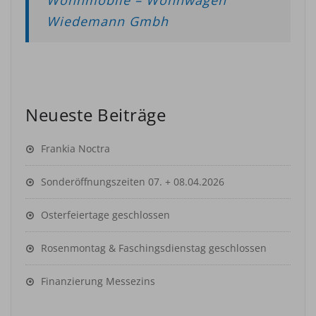
Wiedemann Gmbh
Neueste Beiträge
Frankia Noctra
Sonderöffnungszeiten 07. + 08.04.2026
Osterfeiertage geschlossen
Rosenmontag & Faschingsdienstag geschlossen
Finanzierung Messezins