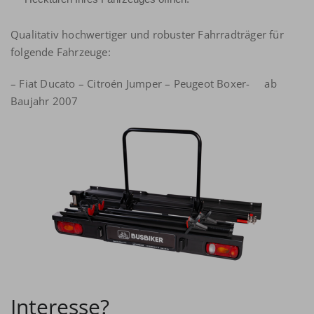
Qualitativ hochwertiger und robuster Fahrradträger für
folgende Fahrzeuge:
– Fiat Ducato – Citroén Jumper – Peugeot Boxer- ab
Baujahr 2007
Interesse?